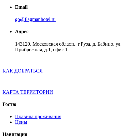
Email
go@flagmanhotel.ru
Адрес
143120, Московская область, г.Руза, д. Бабино, ул.
Прибрежная, д.1, офис 1
КАК ДОБРАТЬСЯ
КАРТА ТЕРРИТОРИИ
Гостю
Правила проживания
Цены
Навигация