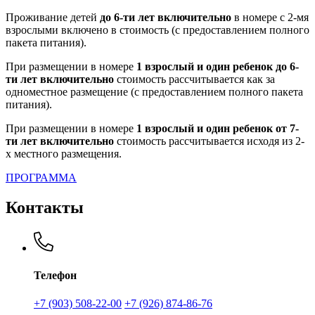
Проживание детей
до 6-ти лет включительно
в номере с 2-мя
взрослыми включено в стоимость (с предоставлением полного
пакета питания).
При размещении в номере
1 взрослый и один ребенок до 6-
ти лет включительно
стоимость рассчитывается как за
одноместное размещение (с предоставлением полного пакета
питания).
При размещении в номере
1 взрослый и один ребенок от 7-
ти лет включительно
стоимость рассчитывается исходя из 2-
х местного размещения.
ПРОГРАММА
Контакты
Телефон
+7 (903) 508-22-00
+7 (926) 874-86-76