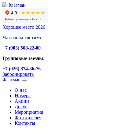
Хорошее место 2026
Частным гостям:
+7 (903) 508-22-00
Групповые заезды:
+7 (926) 874-86-76
Забронировать
Флагман
O нас
Номера
Акции
Досуг
Мероприятия
Фотогалерея
Контакты