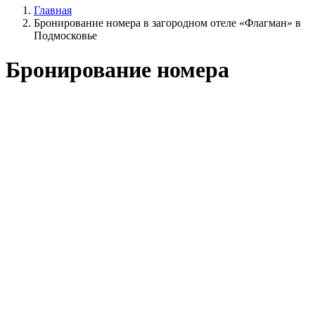
Главная
Бронирование номера в загородном отеле «Флагман» в
Подмосковье
Бронирование номера