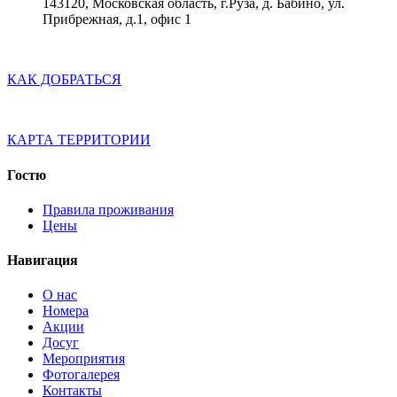
143120, Московская область, г.Руза, д. Бабино, ул.
Прибрежная, д.1, офис 1
КАК ДОБРАТЬСЯ
КАРТА ТЕРРИТОРИИ
Гостю
Правила проживания
Цены
Навигация
O нас
Номера
Акции
Досуг
Мероприятия
Фотогалерея
Контакты