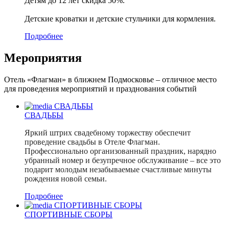
Детям до 12 лет скидка 50%.
Детские кроватки и детские стульчики для кормления.
Подробнее
Мероприятия
Отель «Флагман» в ближнем Подмосковье – отличное место
для проведения мероприятий и празднования событий
СВАДЬБЫ
СВАДЬБЫ
Яркий штрих свадебному торжеству обеспечит
проведение свадьбы в Отеле Флагман.
Профессионально организованный праздник, нарядно
убранный номер и безупречное обслуживание – все это
подарит молодым незабываемые счастливые минуты
рождения новой семьи.
Подробнее
СПОРТИВНЫЕ СБОРЫ
СПОРТИВНЫЕ СБОРЫ