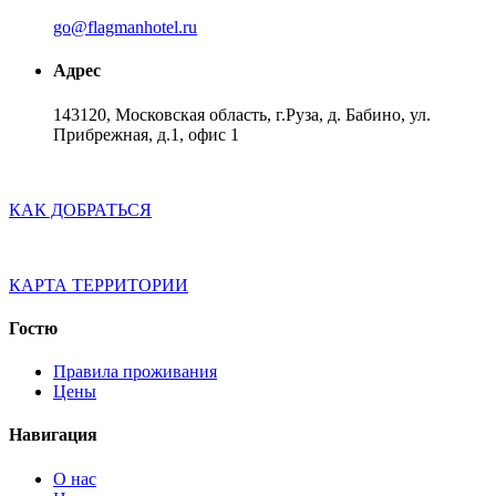
go@flagmanhotel.ru
Адрес
143120, Московская область, г.Руза, д. Бабино, ул.
Прибрежная, д.1, офис 1
КАК ДОБРАТЬСЯ
КАРТА ТЕРРИТОРИИ
Гостю
Правила проживания
Цены
Навигация
O нас