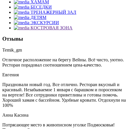
ХАМАМ
БЕСЕДКИ
ТРЕНАЖЕРНЫЙ ЗАЛ
ДЕТЯМ
ЭКСКУРСИИ
КОСТРОВАЯ ЗОНА
Отзывы
Temik_gm
Отличное расположение на берегу Вейны. Всё чисто, уютно.
Ресторан порадовал соотношением цена-качество.
Евгения
Праздновали новый год. Все отлично. Ресторан вкусный и
красивый. Незабываемое 1 января с барашком и поросенком
на вертеле! Все сотрудники приветливы и готовы помочь.
Хороший хамам с бассейном. Удобные кровати. Отдохнули на
100%
Анна Касина
Потрясающее место в живописном уголке Подмосковья!