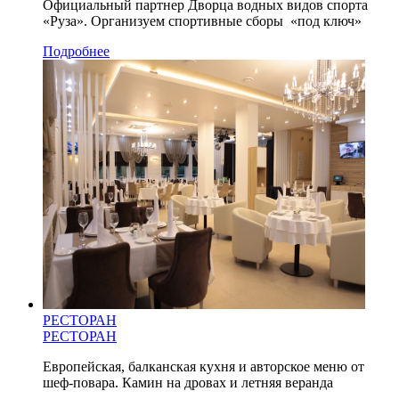
Официальный партнер Дворца водных видов спорта
«Руза». Организуем спортивные сборы «под ключ»
Подробнее
РЕСТОРАН
РЕСТОРАН
Европейская, балканская кухня и авторское меню от
шеф-повара. Камин на дровах и летняя веранда