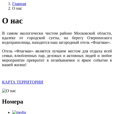
Главная
O нас
O нас
В самом экологически чистом районе Московской области,
вдалеке от городской суеты, на берегу Озернинского
водохранилища, находится наш загородный отель «Флагман».
Отель «Флагман» является лучшим местом для отдыха всей
семьи, влюбленных пар, деловых и активных людей и любое
мероприятие превратит в незабываемое и яркое событие в
вашей жизни!
КАРТА ТЕРРИТОРИИ
Номера